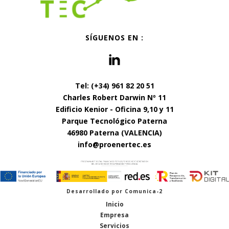
SÍGUENOS EN :
Tel: (+34) 961 82 20 51
Charles Robert Darwin Nº 11
Edificio Kenior - Oficina 9,10 y 11
Parque Tecnológico Paterna
46980 Paterna (VALENCIA)
info@proenertec.es
Desarrollado por
Comunica-2
Inicio
Empresa
Servicios